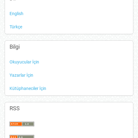
English
Türkçe
Bilgi
Okuyucular İçin
Yazarlar İçin
Kütüphaneciler İçin
RSS