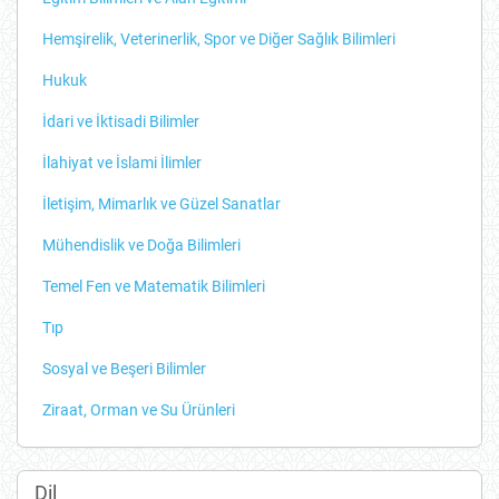
Hemşirelik, Veterinerlik, Spor ve Diğer Sağlık Bilimleri
Hukuk
İdari ve İktisadi Bilimler
İlahiyat ve İslami İlimler
İletişim, Mimarlık ve Güzel Sanatlar
Mühendislik ve Doğa Bilimleri
Temel Fen ve Matematik Bilimleri
Tıp
Sosyal ve Beşeri Bilimler
Ziraat, Orman ve Su Ürünleri
Dil