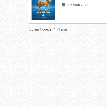
3 Haziran 2026
Toplam 1 ögeden 1 - 1 arası