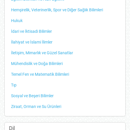
Hemşirelik, Veterinerlik, Spor ve Diğer Sağlık Bilimleri
Hukuk
İdari ve İktisadi Bilimler
İlahiyat ve İslami İlimler
İletişim, Mimarlık ve Güzel Sanatlar
Mühendislik ve Doğa Bilimleri
Temel Fen ve Matematik Bilimleri
Tıp
Sosyal ve Beşeri Bilimler
Ziraat, Orman ve Su Ürünleri
Dil