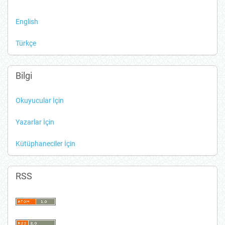
English
Türkçe
Bilgi
Okuyucular İçin
Yazarlar İçin
Kütüphaneciler İçin
RSS