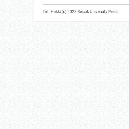
Telif Hakkı (c) 2023 Selcuk University Press