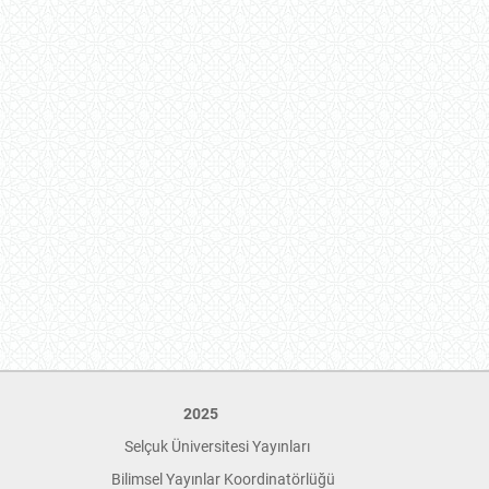
2025
Selçuk Üniversitesi Yayınları
Bilimsel Yayınlar Koordinatörlüğü