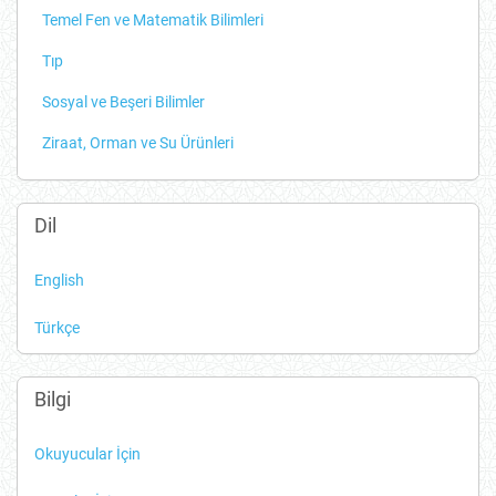
Temel Fen ve Matematik Bilimleri
Tıp
Sosyal ve Beşeri Bilimler
Ziraat, Orman ve Su Ürünleri
Dil
English
Türkçe
Bilgi
Okuyucular İçin