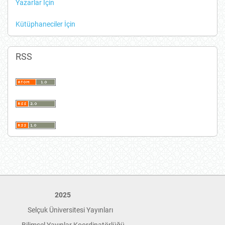
Yazarlar İçin
Kütüphaneciler İçin
RSS
2025
Selçuk Üniversitesi Yayınları