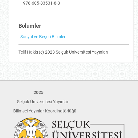
978-605-83531-8-3
Bölümler
Sosyal ve Beşeri Bilimler
Telif Hakkı (c) 2023 Selçuk Üniversitesi Yayınları
2025
Selçuk Üniversitesi Yayınları
Bilimsel Yayınlar Koordinatörlüğü