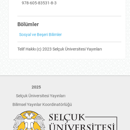
978-605-83531-8-3
Bölümler
Sosyal ve Beşeri Bilimler
Telif Hakkı (c) 2023 Selçuk Üniversitesi Yayınları
2025
Selçuk Üniversitesi Yayınları
Bilimsel Yayınlar Koordinatörlüğü